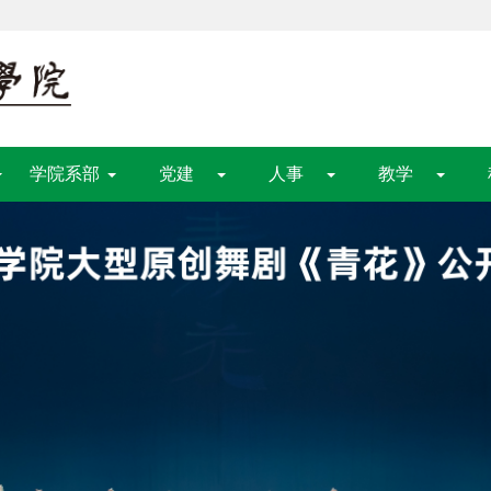
学院系部
党建
人事
教学