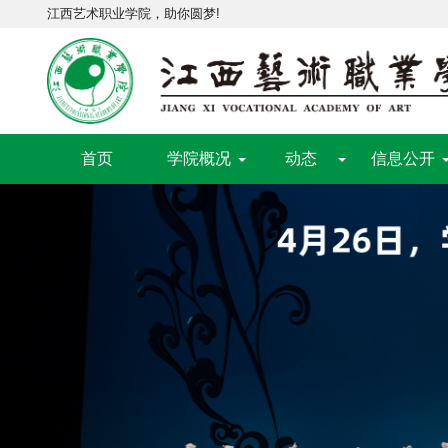
江西艺术职业学院，助你圆梦!
首页
学院概况
动态
信息公开