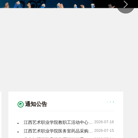
江西艺术职业学院方志敏大道校区14栋电气设施设备改造项目（第二次）（JXYS2026071305）比选邀请
2026-08-02
江西艺术职业学院工会2026年度“嘉游赣”活动服务项目（第二次）（JXYS2026070305）比选邀请
2026-08-02
江西艺术职业学院方志敏大道校区14栋电气设施设备改造项目（JXYS2026071305）流标公告
2026-07-31
江西艺术职业学院文化旅游系2026年茶艺室装修建设项目（JXYS2026070301）比选邀请
2026-07-31
江西艺术职业学院工会2026年度“嘉游赣”活动服务项目（JXYS2026070305）流标公告
2026-07-31
教职工活动中心地板及矮柜（第二次）（JXYS2026070302）结果公示
2026-07-31
江西艺术职业学院教职工活动中心地板及矮柜项目（JXYS2026070302）比选邀请（第二次）
2026-07-27
江西艺术职业学院教职工活动中心地板及矮柜项目（JXYS2026070302）流标公告
2026-07-26
江西艺术职业学院方志敏大道校区14栋电气设施设备改造项目（JXYS2026071305）比选邀请
2026-07-26
江西艺术职业学院工会2026年度“嘉游赣”活动服务项目（JXYS2026070305）比选邀请
2026-07-26
通知公告
江西艺术职业学院医务室药品采购项目（JXYS2026070903） 比选邀请（第二次）
2026-07-21
江西艺术职业学院教职工活动中心地板及矮柜项目比选邀请延期公告
2026-07-16
江西艺术职业学院医务室药品采购项目（JXYS2026070903）比选邀请
2026-07-15
北京舞蹈学院高等学历继续教育2026年招生简章
2026-07-14