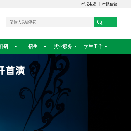
举报电话
|
举报信箱
科研
招生
就业服务
学生工作