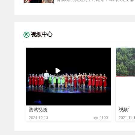
党性、悟初心、担使命”为主题的党史学习教
视频中心
测试视频
视频1
2024-12-13
1100
2021-11-