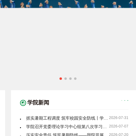
学院新闻
抓实暑期工程调度 筑牢校园安全防线丨学院开展暑期在建工程调度暨校园安全专项巡查
2026-07-31
学院召开党委理论学习中心组第八次学习（扩大）会
2026-07-07
压实安全责任 筑牢暑期防线——我院开展暑期离校前安全专项排查
2026-07-20